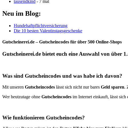
tausendkind
- 7 mal
Neu im Blog:
Hundehaftpflichtversicherung
Die 10 besten Valentinstagsgeschenke
Gutscheinerei.de – Gutscheincodes für über 500 Online-Shops
Gutscheinerei.de
bietet euch eine Auswahl von über 1
Was sind Gutscheincodes und was habe ich davon?
Mit unseren
Gutscheincodes
lässt sich nicht nur bares
Geld sparen
.
Wer heutzutage ohne
Gutscheincodes
im Internet einkauft, lässt sich
Wie funktionieren Gutscheincodes?