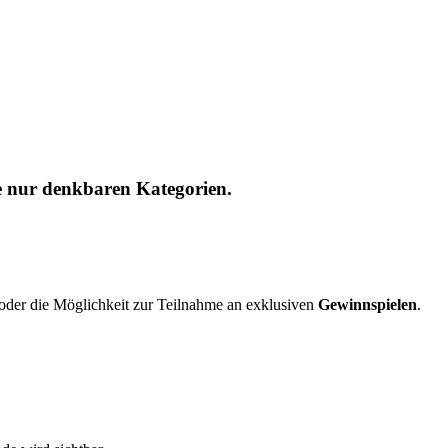
e nur denkbaren Kategorien.
 oder die Möglichkeit zur Teilnahme an exklusiven
Gewinnspielen
.