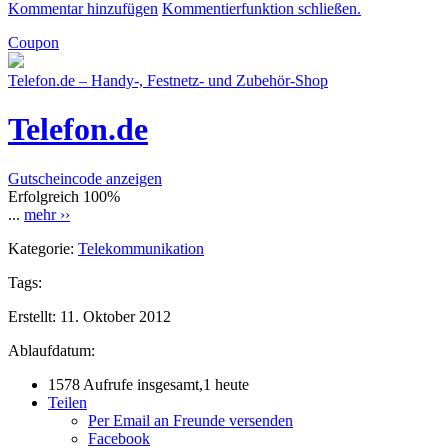
Kommentar hinzufügen
Kommentierfunktion schließen.
Coupon
Telefon.de – Handy-, Festnetz- und Zubehör-Shop
Telefon.de
Gutscheincode anzeigen
Erfolgreich
100%
...
mehr ››
Kategorie:
Telekommunikation
Tags:
Erstellt:
11. Oktober 2012
Ablaufdatum:
1578 Aufrufe insgesamt,1 heute
Teilen
Per Email an Freunde versenden
Facebook