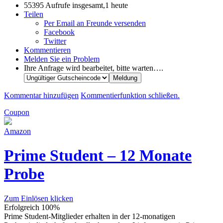
55395 Aufrufe insgesamt,1 heute
Teilen
Per Email an Freunde versenden
Facebook
Twitter
Kommentieren
Melden Sie ein Problem
Ihre Anfrage wird bearbeitet, bitte warten….
Kommentar hinzufügen
Kommentierfunktion schließen.
Coupon
Amazon
Prime Student – 12 Monate
Probe
Zum Einlösen klicken
Erfolgreich
100%
Prime Student-Mitglieder erhalten in der 12-monatigen