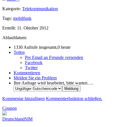
Kategorie:
Telekommunikation
Tags:
mobilfunk
Erstellt:
11. Oktober 2012
Ablaufdatum:
1330 Aufrufe insgesamt,0 heute
Teilen
Per Email an Freunde versenden
Facebook
Twitter
Kommentieren
Melden Sie ein Problem
Ihre Anfrage wird bearbeitet, bitte warten….
Kommentar hinzufügen
Kommentierfunktion schließen.
Coupon
DeutschlandSIM