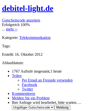
debitel-light.de
Gutscheincode anzeigen
Erfolgreich
100%
...
mehr ››
Kategorie:
Telekommunikation
Tags:
Erstellt:
16. Oktober 2012
Ablaufdatum:
1767 Aufrufe insgesamt,1 heute
Teilen
Per Email an Freunde versenden
Facebook
Twitter
Kommentieren
Melden Sie ein Problem
Ihre Anfrage wird bearbeitet, bitte warten….