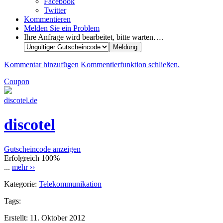
Facebook
Twitter
Kommentieren
Melden Sie ein Problem
Ihre Anfrage wird bearbeitet, bitte warten….
Kommentar hinzufügen
Kommentierfunktion schließen.
Coupon
discotel.de
discotel
Gutscheincode anzeigen
Erfolgreich
100%
...
mehr ››
Kategorie:
Telekommunikation
Tags:
Erstellt:
11. Oktober 2012