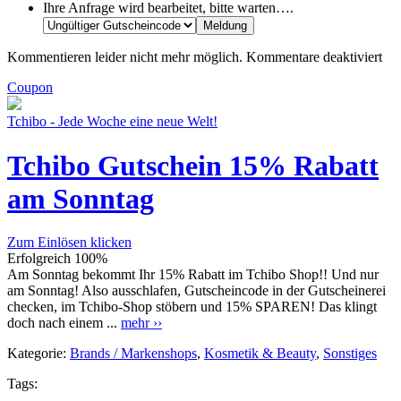
Ihre Anfrage wird bearbeitet, bitte warten….
Kommentieren leider nicht mehr möglich.
Kommentare deaktiviert
Coupon
Tchibo - Jede Woche eine neue Welt!
Tchibo Gutschein 15% Rabatt
am Sonntag
Zum Einlösen klicken
Erfolgreich
100%
Am Sonntag bekommt Ihr 15% Rabatt im Tchibo Shop!! Und nur
am Sonntag! Also ausschlafen, Gutscheincode in der Gutscheinerei
checken, im Tchibo-Shop stöbern und 15% SPAREN! Das klingt
doch nach einem ...
mehr ››
Kategorie:
Brands / Markenshops
,
Kosmetik & Beauty
,
Sonstiges
Tags: