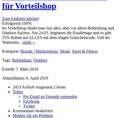
für Vorteilshop
Zum Einlösen klicken
Erfolgreich
100%
Im Vorteilshop findet man fast alles, aber vor allem Bekleidung und
Outdoor-Sachen. Am 24.03. beginnen die Knallertage und es gibt
25% Rabatt auf ALLES mit dem obigen Gutscheincode. Voll der
Wahnsinn...
mehr ››
Kategorie:
Brands / Markenshops
,
Mode
,
Sport & Fitness
Tags:
Bekleidung
,
Outdoor
Erstellt:
7. März 2019
Ablaufdatum:
6. April 2019
2453 Aufrufe insgesamt,1 heute
Teilen
Per Email an Freunde versenden
Facebook
Twitter
Kommentare deaktiviert
Melden Sie ein Problem