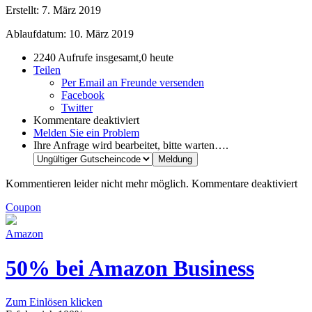
Erstellt:
7. März 2019
Ablaufdatum:
10. März 2019
2240 Aufrufe insgesamt,0 heute
Teilen
Per Email an Freunde versenden
Facebook
Twitter
Kommentare deaktiviert
Melden Sie ein Problem
Ihre Anfrage wird bearbeitet, bitte warten….
Kommentieren leider nicht mehr möglich.
Kommentare deaktiviert
Coupon
Amazon
50% bei Amazon Business
Zum Einlösen klicken