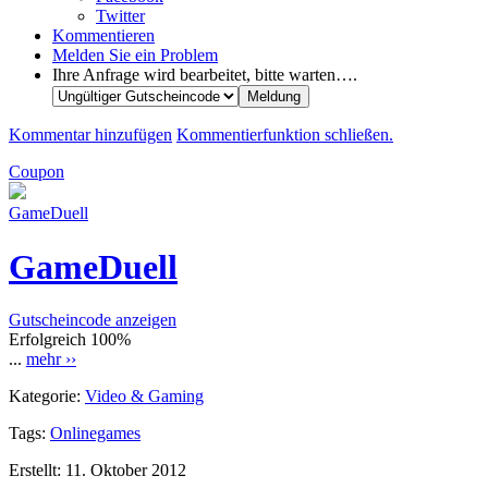
Twitter
Kommentieren
Melden Sie ein Problem
Ihre Anfrage wird bearbeitet, bitte warten….
Kommentar hinzufügen
Kommentierfunktion schließen.
Coupon
GameDuell
GameDuell
Gutscheincode anzeigen
Erfolgreich
100%
...
mehr ››
Kategorie:
Video & Gaming
Tags:
Onlinegames
Erstellt:
11. Oktober 2012