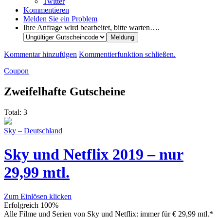
Twitter
Kommentieren
Melden Sie ein Problem
Ihre Anfrage wird bearbeitet, bitte warten….
Kommentar hinzufügen
Kommentierfunktion schließen.
Coupon
Zweifelhafte Gutscheine
Total:
3
Sky – Deutschland
Sky und Netflix 2019 – nur
29,99 mtl.
Zum Einlösen klicken
Erfolgreich
100%
Alle Filme und Serien von Sky und Netflix: immer für € 29,99 mtl.*