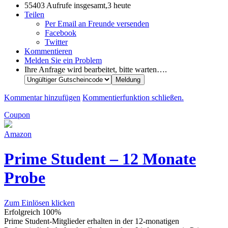
55403 Aufrufe insgesamt,3 heute
Teilen
Per Email an Freunde versenden
Facebook
Twitter
Kommentieren
Melden Sie ein Problem
Ihre Anfrage wird bearbeitet, bitte warten….
Kommentar hinzufügen
Kommentierfunktion schließen.
Coupon
Amazon
Prime Student – 12 Monate
Probe
Zum Einlösen klicken
Erfolgreich
100%
Prime Student-Mitglieder erhalten in der 12-monatigen