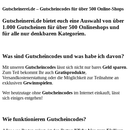
Gutscheinerei.de – Gutscheincodes für über 500 Online-Shops
Gutscheinerei.de
bietet euch eine Auswahl von über
1.000
Gutscheinen
für über 500
Onlineshops
und
für alle nur denkbaren Kategorien.
Was sind Gutscheincodes und was habe ich davon?
Mit unseren
Gutscheincodes
lässt sich nicht nur bares
Geld sparen
.
Zum Teil bekommt Ihr auch
Gratisprodukte
,
Versandkostenerstattung oder die Möglichkeit zur Teilnahme an
exklusiven
Gewinnspielen
.
Wer heutzutage ohne
Gutscheincodes
im Internet einkauft, lässt
sich einiges entgehen!
Wie funktionieren Gutscheincodes?