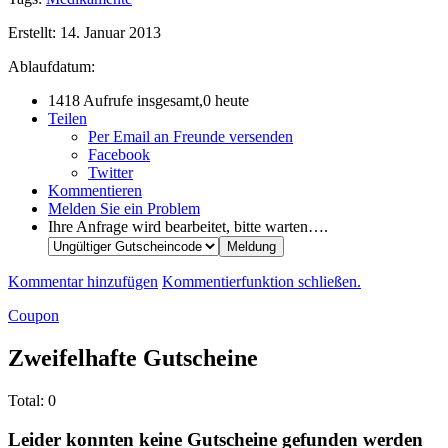
Erstellt:
14. Januar 2013
Ablaufdatum:
1418 Aufrufe insgesamt,0 heute
Teilen
Per Email an Freunde versenden
Facebook
Twitter
Kommentieren
Melden Sie ein Problem
Ihre Anfrage wird bearbeitet, bitte warten….
Kommentar hinzufügen
Kommentierfunktion schließen.
Coupon
Zweifelhafte Gutscheine
Total:
0
Leider konnten keine Gutscheine gefunden werden