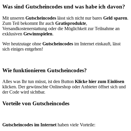
Was sind Gutscheincodes und was habe ich davon?
Mit unseren
Gutscheincodes
lässt sich nicht nur bares
Geld sparen
.
Zum Teil bekommt Ihr auch
Gratisprodukte
,
Versandkostenerstattung oder die Möglichkeit zur Teilnahme an
exklusiven
Gewinnspielen
.
Wer heutzutage ohne
Gutscheincodes
im Internet einkauft, lässt
sich einiges entgehen!
Wie funktionieren Gutscheincodes?
Alles was Ihr tun müsst, ist den Button
Klicke hier zum Einlösen
klicken. Der gewünschte Onlineshop oder Anbieter öffnet sich und
der Code wird sichtbar.
Vorteile von Gutscheincodes
Gutscheincodes im Internet
haben viele Vorteile: